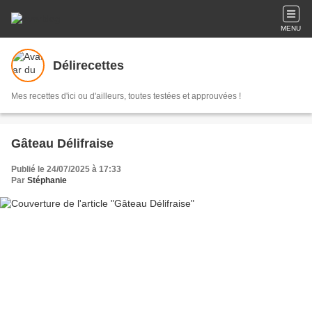
MENU
Délirecettes
Mes recettes d'ici ou d'ailleurs, toutes testées et approuvées !
Gâteau Délifraise
Publié le 24/07/2025 à 17:33
Par
Stéphanie