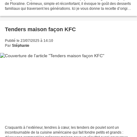
de Floraline. Crémeux, simple et réconfortant, il évoque le goût des desserts
familiaux qui traversent les générations. Ici je vous donne la recette d’origine
sans aucune modification....
Tenders maison façon KFC
Publié le 23/07/2025 à 14:10
Par
Stéphanie
Craquants à l’extérieur, tendres à cœur, les tenders de poulet sont un
incontournable de la cuisine américaine qui fait fondre petits et grands :