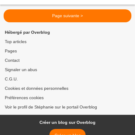
Préparer la génoise, la démouler...
Page suivante >
Hébergé par Overblog
Top articles
Pages
Contact
Signaler un abus
C.G.U.
Cookies et données personnelles
Préférences cookies
Voir le profil de Stéphanie sur le portail Overblog
Créer un blog sur Overblog