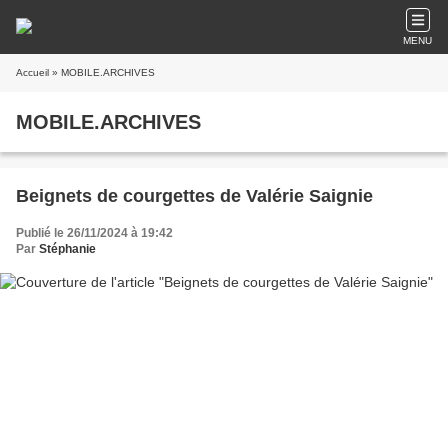
MENU
Accueil
» MOBILE.ARCHIVES
MOBILE.ARCHIVES
Beignets de courgettes de Valérie Saignie
Publié le 26/11/2024 à 19:42
Par
Stéphanie