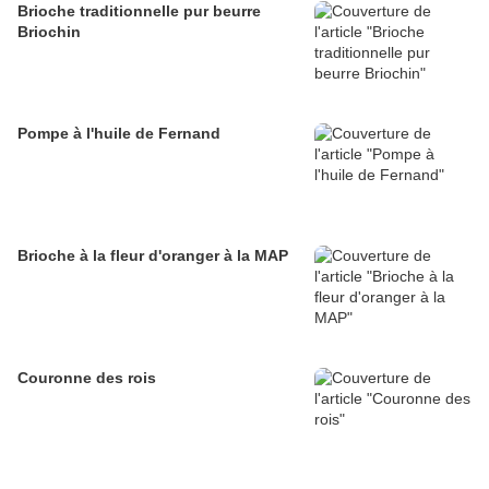
Brioche traditionnelle pur beurre
Briochin
Pompe à l'huile de Fernand
Brioche à la fleur d'oranger à la MAP
Couronne des rois