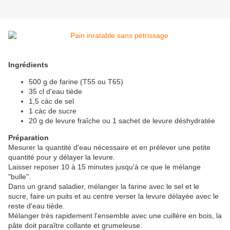
Ingrédients
500 g de farine (T55 ou T65)
35 cl d'eau tiède
1,5 càc de sel
1 càc de sucre
20 g de levure fraîche ou 1 sachet de levure déshydratée
Préparation
Mesurer la quantité d'eau nécessaire et en prélever une petite
quantité pour y délayer la levure.
Laisser reposer 10 à 15 minutes jusqu'à ce que le mélange
"bulle".
Dans un grand saladier, mélanger la farine avec le sel et le
sucre, faire un puits et au centre verser la levure délayée avec le
reste d'eau tiède.
Mélanger très rapidement l'ensemble avec une cuillère en bois, la
pâte doit paraître collante et grumeleuse.