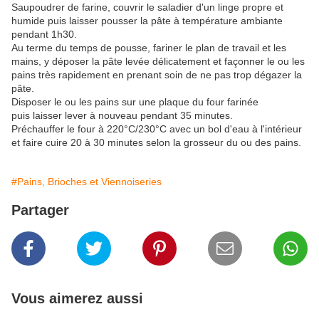
Saupoudrer de farine, couvrir le saladier d'un linge propre et
humide puis laisser pousser la pâte à température ambiante
pendant 1h30.
Au terme du temps de pousse, fariner le plan de travail et les
mains, y déposer la pâte levée délicatement et façonner le ou les
pains très rapidement en prenant soin de ne pas trop dégazer la
pâte.
Disposer le ou les pains sur une plaque du four farinée
puis laisser lever à nouveau pendant 35 minutes.
Préchauffer le four à 220°C/230°C avec un bol d'eau à l'intérieur
et faire cuire 20 à 30 minutes selon la grosseur du ou des pains.
#Pains, Brioches et Viennoiseries
Partager
Vous aimerez aussi