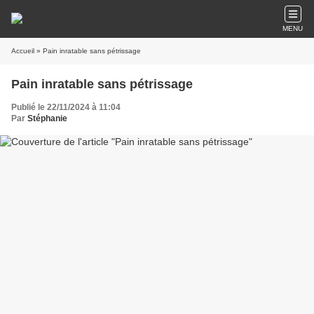
MENU
Accueil
» Pain inratable sans pétrissage
Pain inratable sans pétrissage
Publié le 22/11/2024 à 11:04
Par
Stéphanie