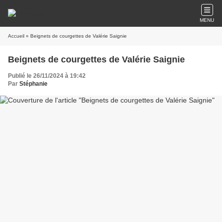
MENU
Accueil
» Beignets de courgettes de Valérie Saignie
Beignets de courgettes de Valérie Saignie
Publié le 26/11/2024 à 19:42
Par
Stéphanie