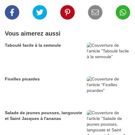
Vous aimerez aussi
Taboulé facile à la semoule
Ficelles picardes
Salade de jeunes pousses, langouste
et Saint Jacques à l'ananas