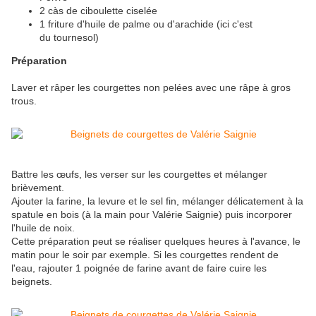
2 càs de ciboulette ciselée
1 friture d'huile de palme ou d'arachide (ici c'est
du tournesol)
Préparation
Laver et râper les courgettes non pelées avec une râpe à gros
trous.
Battre les œufs, les verser sur les courgettes et mélanger
brièvement.
Ajouter la farine, la levure et le sel fin, mélanger délicatement à la
spatule en bois (à la main pour Valérie Saignie) puis incorporer
l'huile de noix.
Cette préparation peut se réaliser quelques heures à l'avance, le
matin pour le soir par exemple. Si les courgettes rendent de
l'eau, rajouter 1 poignée de farine avant de faire cuire les
beignets.