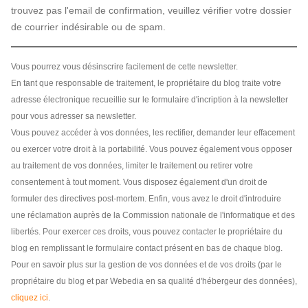
trouvez pas l'email de confirmation, veuillez vérifier votre dossier
de courrier indésirable ou de spam.
Vous pourrez vous désinscrire facilement de cette newsletter.
En tant que responsable de traitement, le propriétaire du blog traite votre
adresse électronique recueillie sur le formulaire d'incription à la newsletter
pour vous adresser sa newsletter.
Vous pouvez accéder à vos données, les rectifier, demander leur effacement
ou exercer votre droit à la portabilité. Vous pouvez également vous opposer
au traitement de vos données, limiter le traitement ou retirer votre
consentement à tout moment. Vous disposez également d'un droit de
formuler des directives post-mortem. Enfin, vous avez le droit d'introduire
une réclamation auprès de la Commission nationale de l'informatique et des
libertés. Pour exercer ces droits, vous pouvez contacter le propriétaire du
blog en remplissant le formulaire contact présent en bas de chaque blog.
Pour en savoir plus sur la gestion de vos données et de vos droits (par le
propriétaire du blog et par Webedia en sa qualité d'hébergeur des données),
cliquez ici
.