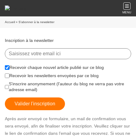
MENU
Accueil
» S'abonner à la newsletter
Inscription à la newsletter
Recevoir chaque nouvel article publié sur ce blog
Recevoir les newsletters envoyées par ce blog
S'inscrire anonymement (l'auteur du blog ne verra pas votre
adresse email)
Valider l'inscription
Après avoir envoyé ce formulaire, un mail de confirmation vous
sera envoyé, afin de finaliser votre inscription. Veuillez cliquer sur
le lien de confirmation dans l'email que vous recevrez. Si vous ne