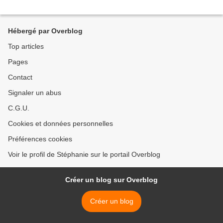
Hébergé par Overblog
Top articles
Pages
Contact
Signaler un abus
C.G.U.
Cookies et données personnelles
Préférences cookies
Voir le profil de Stéphanie sur le portail Overblog
Créer un blog sur Overblog
Créer un blog