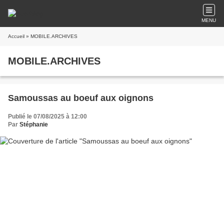
MENU
Accueil
» MOBILE.ARCHIVES
MOBILE.ARCHIVES
Samoussas au boeuf aux oignons
Publié le 07/08/2025 à 12:00
Par
Stéphanie