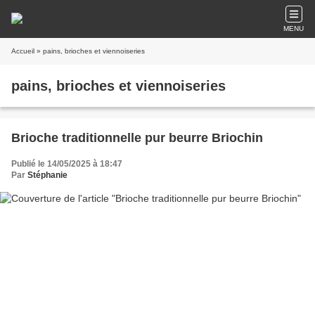
MENU
Accueil
» pains, brioches et viennoiseries
pains, brioches et viennoiseries
Brioche traditionnelle pur beurre Briochin
Publié le 14/05/2025 à 18:47
Par
Stéphanie