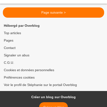
Balthazar. Selon la bible,...
Page suivante >
Hébergé par Overblog
Top articles
Pages
Contact
Signaler un abus
C.G.U.
Cookies et données personnelles
Préférences cookies
Voir le profil de Stéphanie sur le portail Overblog
Créer un blog sur Overblog