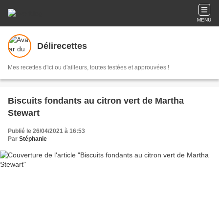
MENU
Délirecettes
Mes recettes d'ici ou d'ailleurs, toutes testées et approuvées !
Biscuits fondants au citron vert de Martha
Stewart
Publié le 26/04/2021 à 16:53
Par
Stéphanie