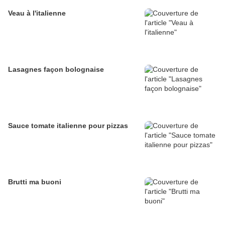
Veau à l'italienne
Lasagnes façon bolognaise
Sauce tomate italienne pour pizzas
Brutti ma buoni