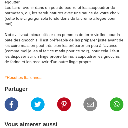
égoutter.
Les faire revenir dans un peu de beurre et les saupoudrer de
parmesan, ou, les servir natures avec une sauce de votre choix
(cette fois-ci gorgonzola fondu dans de la crème allégée pour
moi).
Note :
Il vaut mieux utiliser des pommes de terre vieilles pour la
pâte des gnocchis. Il est préférable de les préparer juste avant de
les cuire mais on peut très bien les préparer un peu à l'avance
(comme moi je les ai fait ce matin pour ce soir), pour cela il faut
les disposer sur un linge propre fariné, saupoudrer les gnocchis
de farine et les recouvrir d'un autre linge propre.
#Recettes Italiennes
Partager
Vous aimerez aussi