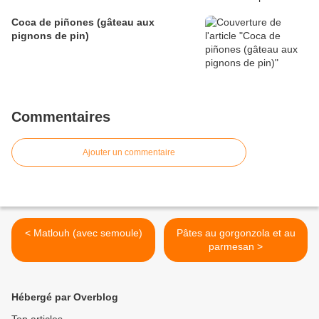
Coca de piñones (gâteau aux
pignons de pin)
Commentaires
Ajouter un commentaire
< Matlouh (avec semoule)
Pâtes au gorgonzola et au
parmesan >
Hébergé par Overblog