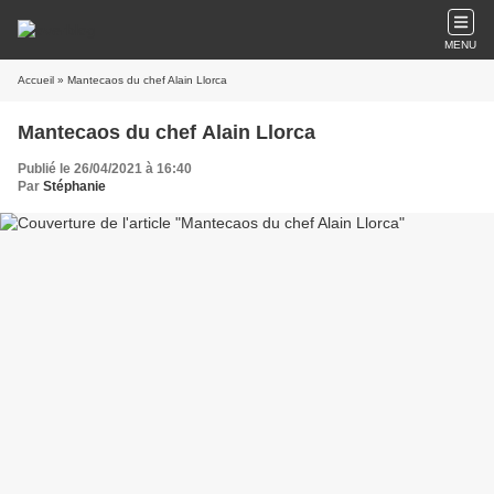
MENU
Accueil
» Mantecaos du chef Alain Llorca
Mantecaos du chef Alain Llorca
Publié le 26/04/2021 à 16:40
Par
Stéphanie