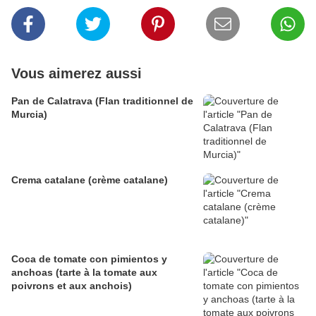
Vous aimerez aussi
Pan de Calatrava (Flan traditionnel de
Murcia)
Crema catalane (crème catalane)
Coca de tomate con pimientos y
anchoas (tarte à la tomate aux
poivrons et aux anchois)