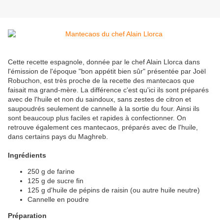
Cette recette espagnole, donnée par le chef Alain Llorca dans
l'émission de l'époque "bon appétit bien sûr" présentée par Joël
Robuchon, est très proche de la recette des mantecaos que
faisait ma grand-mère. La différence c'est qu'ici ils sont préparés
avec de l'huile et non du saindoux, sans zestes de citron et
saupoudrés seulement de cannelle à la sortie du four. Ainsi ils
sont beaucoup plus faciles et rapides à confectionner. On
retrouve également ces mantecaos, préparés avec de l'huile,
dans certains pays du Maghreb.
Ingrédients
250 g de farine
125 g de sucre fin
125 g d'huile de pépins de raisin (ou autre huile neutre)
Cannelle en poudre
Préparation