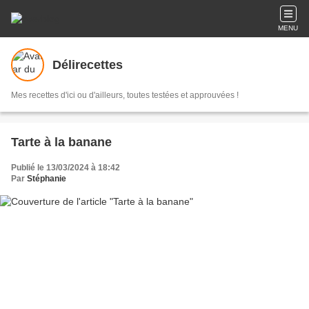
MENU
Délirecettes
Mes recettes d'ici ou d'ailleurs, toutes testées et approuvées !
Tarte à la banane
Publié le 13/03/2024 à 18:42
Par
Stéphanie