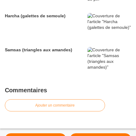
Harcha (galettes de semoule)
Samsas (triangles aux amandes)
Commentaires
Ajouter un commentaire