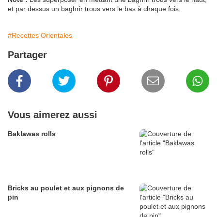
et par dessus un baghrir trous vers le bas à chaque fois.
#Recettes Orientales
Partager
Vous aimerez aussi
Baklawas rolls
Bricks au poulet et aux pignons de
pin