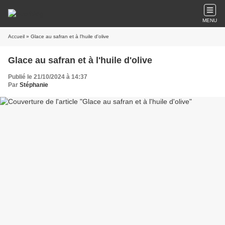
MENU
Accueil
» Glace au safran et à l'huile d'olive
Glace au safran et à l'huile d'olive
Publié le 21/10/2024 à 14:37
Par
Stéphanie