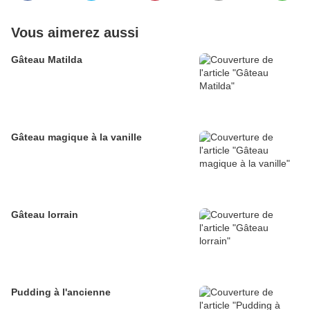
Vous aimerez aussi
Gâteau Matilda
Gâteau magique à la vanille
Gâteau lorrain
Pudding à l'ancienne