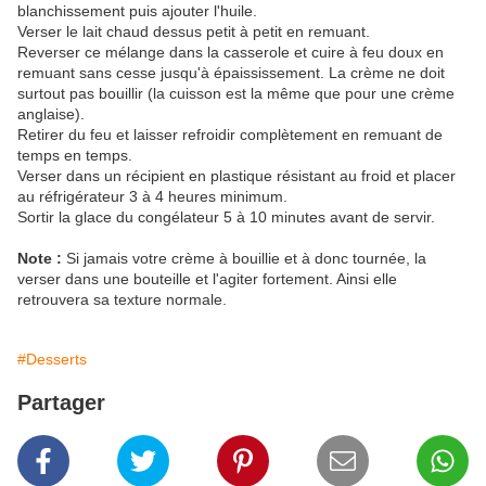
blanchissement puis ajouter l'huile.
Verser le lait chaud dessus petit à petit en remuant.
Reverser ce mélange dans la casserole et cuire à feu doux en
remuant sans cesse jusqu'à épaississement. La crème ne doit
surtout pas bouillir (la cuisson est la même que pour une crème
anglaise).
Retirer du feu et laisser refroidir complètement en remuant de
temps en temps.
Verser dans un récipient en plastique résistant au froid et placer
au réfrigérateur 3 à 4 heures minimum.
Sortir la glace du congélateur 5 à 10 minutes avant de servir.
Note :
Si jamais votre crème à bouillie et à donc tournée, la
verser dans une bouteille et l'agiter fortement. Ainsi elle
retrouvera sa texture normale.
#Desserts
Partager