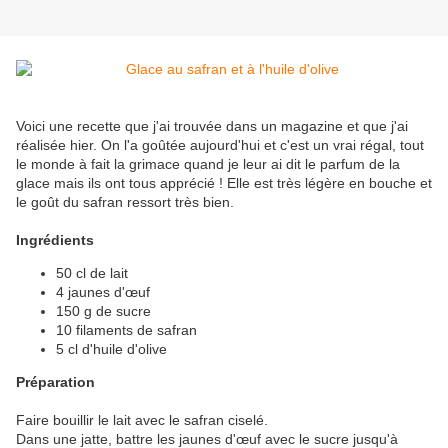
Voici une recette que j'ai trouvée dans un magazine et que j'ai
réalisée hier. On l'a goûtée aujourd'hui et c'est un vrai régal, tout
le monde à fait la grimace quand je leur ai dit le parfum de la
glace mais ils ont tous apprécié ! Elle est très légère en bouche et
le goût du safran ressort très bien.
Ingrédients
50 cl de lait
4 jaunes d'œuf
150 g de sucre
10 filaments de safran
5 cl d'huile d'olive
Préparation
Faire bouillir le lait avec le safran ciselé.
Dans une jatte, battre les jaunes d'œuf avec le sucre jusqu'à