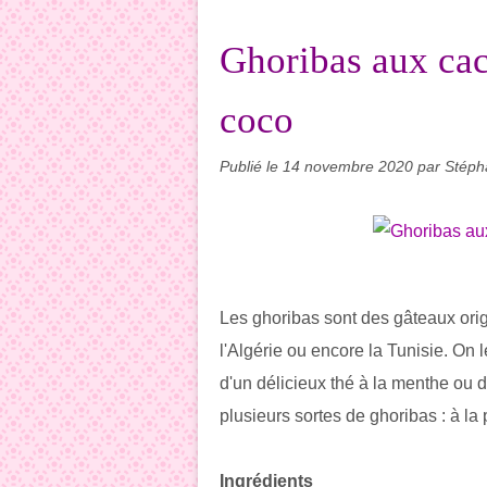
Ghoribas aux cac
coco
Publié le
14 novembre 2020
par Stéph
Les ghoribas sont des gâteaux ori
l'Algérie ou encore la Tunisie. On
d'un délicieux thé à la menthe ou d'
plusieurs sortes de ghoribas : à la
Ingrédients