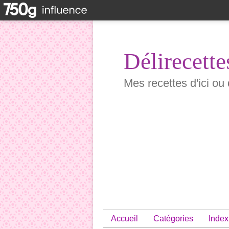
Délirecette
Mes recettes d'ici ou 
Accueil
Catégories
Index