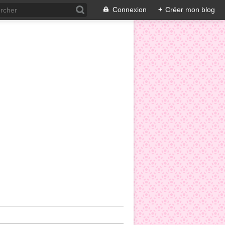
Connexion
+
Créer mon blog