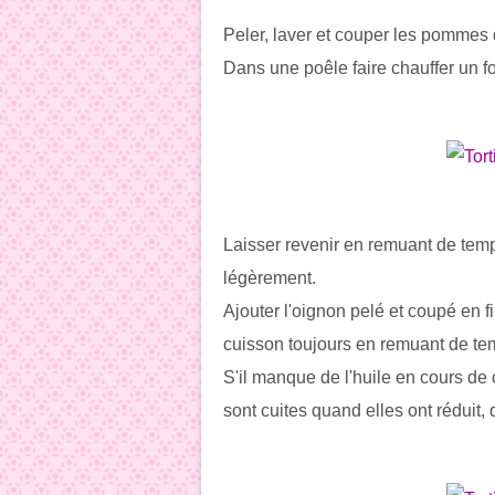
Peler, laver et couper les pommes d
Dans une poêle faire chauffer un fo
Laisser revenir en remuant de tem
légèrement.
Ajouter l'oignon pelé et coupé en f
cuisson toujours en remuant de tem
S'il manque de l'huile en cours de
sont cuites quand elles ont réduit,