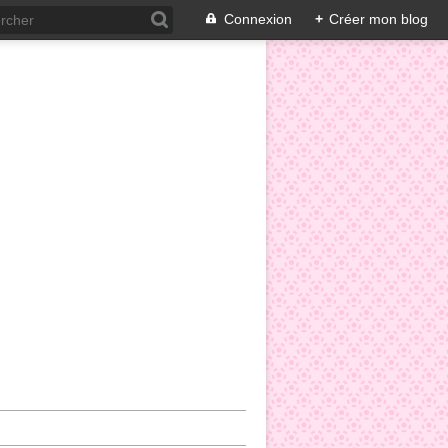
Connexion
+
Créer mon blog