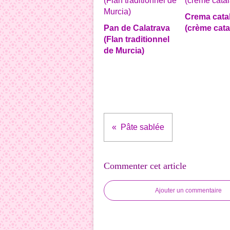
Crema cata
Pan de Calatrava
(crème cata
(Flan traditionnel
de Murcia)
Pâte sablée
Commenter cet article
Ajouter un commentaire