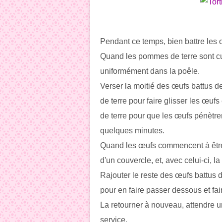
Pendant ce temps, bien battre les œ
Quand les pommes de terre sont cuit
uniformément dans la poêle.
Verser la moitié des œufs battus 
de terre pour faire glisser les œ
de terre pour que les œufs pénètren
quelques minutes.
Quand les œufs commencent à être bi
d'un couvercle, et, avec celui-ci, la
Rajouter le reste des œufs battus d
pour en faire passer dessous et fa
La retourner à nouveau, attendre u
service.