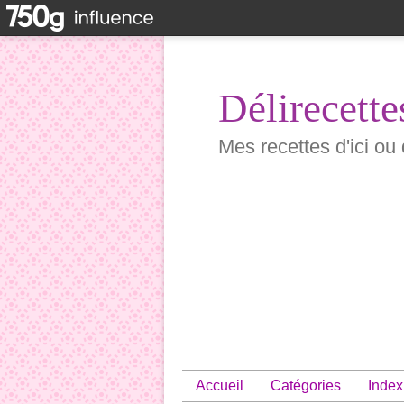
Délirecette
Mes recettes d'ici ou 
Accueil
Catégories
Index