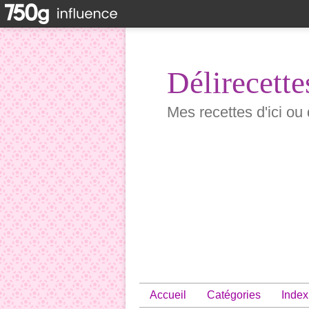
Délirecette
Mes recettes d'ici ou 
Accueil
Catégories
Index