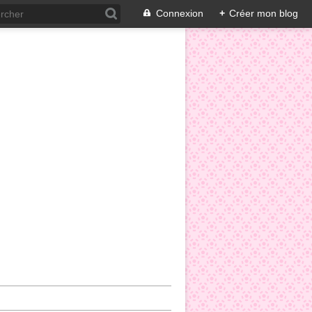
Connexion
+
Créer mon blog