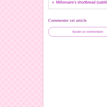
Commenter cet article
Ajouter un commentaire