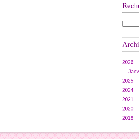
Rech
Arch
2026
Janv
2025
2024
2021
2020
2018