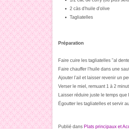
2 càs d'huile d'olive
Tagliatelles
Préparation
Faire cuire les tagliatelles "al de
Faire chauffer l'huile dans une sau
Ajouter l'ail et laisser revenir un p
Verser le miel, remuant 1 à 2 minute
Laisser réduire juste le temps que
Égoutter les tagliatelles et servir a
Publié dans
Plats principaux et 