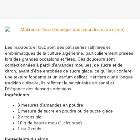
Les makrouts el louz sont des pâtisseries raffinées et
emblématiques de la culture algérienne, particulièrement prisées
lors des grandes occasions et fêtes. Ces douceurs sont
confectionnées à partir d'amandes moulues, de sucre et de
citron, avant d'être enrobées de sucre glace, ce qui leur confère
une texture fondante et un parfum délicat. Héritiers d'une longue
tradition culinaire, ils reflètent le savoir-faire artisanal et
l'élégance des desserts orientaux.
Ingrédients
3 mesures d'amandes en poudre
1 mesure de sucre en poudre ou de sucre glace
2 citrons bio
10 g de beurre mou (1 càs rase)
1 ou 2 œufs
Ingrédients du sirop