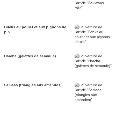
Bricks au poulet et aux pignons de
pin
Harcha (galettes de semoule)
Samsas (triangles aux amandes)