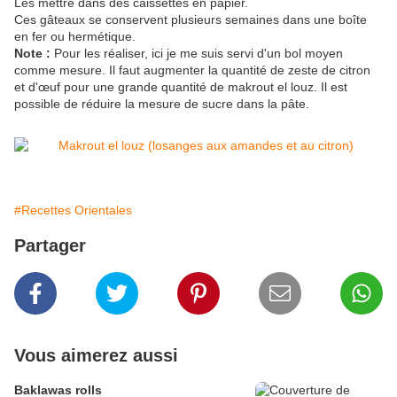
Les mettre dans des caissettes en papier.
Ces gâteaux se conservent plusieurs semaines dans une boîte
en fer ou hermétique.
Note :
Pour les réaliser, ici je me suis servi d'un bol moyen
comme mesure. Il faut augmenter la quantité de zeste de citron
et d'œuf pour une grande quantité de makrout el louz. Il est
possible de réduire la mesure de sucre dans la pâte.
#Recettes Orientales
Partager
Vous aimerez aussi
Baklawas rolls