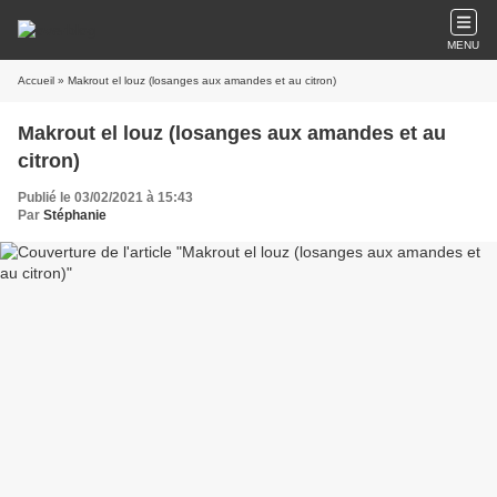
MENU
Accueil
» Makrout el louz (losanges aux amandes et au citron)
Makrout el louz (losanges aux amandes et au
citron)
Publié le 03/02/2021 à 15:43
Par
Stéphanie