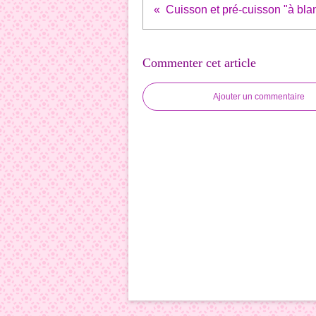
Cuisson et pré-cuisson "à bla
Commenter cet article
Ajouter un commentaire