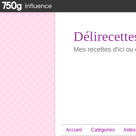
Délirecette
Mes recettes d'ici ou 
Accueil
Catégories
Index