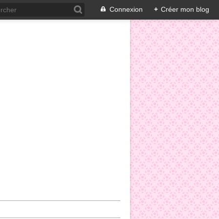
Connexion
+
Créer mon blog