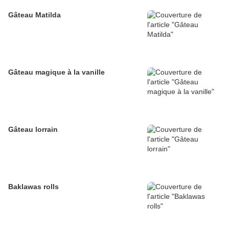
Gâteau Matilda
Gâteau magique à la vanille
Gâteau lorrain
Baklawas rolls