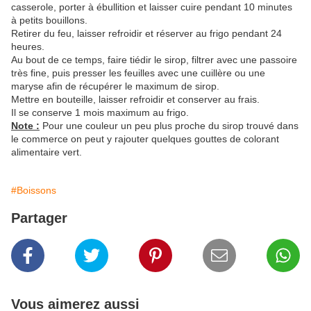
casserole, porter à ébullition et laisser cuire pendant 10 minutes
à petits bouillons.
Retirer du feu, laisser refroidir et réserver au frigo pendant 24
heures.
Au bout de ce temps, faire tiédir le sirop, filtrer avec une passoire
très fine, puis presser les feuilles avec une cuillère ou une
maryse afin de récupérer le maximum de sirop.
Mettre en bouteille, laisser refroidir et conserver au frais.
Il se conserve 1 mois maximum au frigo.
Note :
Pour une couleur un peu plus proche du sirop trouvé dans
le commerce on peut y rajouter quelques gouttes de colorant
alimentaire vert.
#Boissons
Partager
Vous aimerez aussi