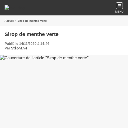
MENU
Accueil
» Sirop de menthe verte
Sirop de menthe verte
Publié le 14/11/2020 à 14:46
Par
Stéphanie