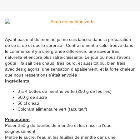
Ayant pas mal de menthe je me suis lancée dans la préparation
de ce sirop et quelle surprise ! Contrairement à celui trouvé dans
le commerce il y a une grande différence, une saveur très
naturelle et encore plus rafraîchissante. Le jour ou nous l'avons
goûté il faisait très chaud, très lourd, et aussitôt bu, bien frais
avec des glaçons, une sensation d'apaisement, et la forte chaleur
que nous ressentions s'était envolée !
Ingrédients
3 à 4 bottes de menthe verte (250 g de feuilles)
500 g de sucre
50 cl d'eau
Colorant alimentaire vert (facultatif)
Préparation
Peser 250 g de feuilles de menthe et les rincer à l'eau
soigneusement.
Mettre le sucre, l'eau et les feuilles de menthe dans une