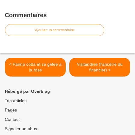
Commentaires
Ajouter un commentaire
< Panna cotta et sa gelée à
Visitandine (l'ancêtre du
la rose
financier) >
Hébergé par Overblog
Top articles
Pages
Contact
Signaler un abus