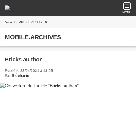
MENU
Accueil
» MOBILE.ARCHIVES
MOBILE.ARCHIVES
Bricks au thon
Publié le 23/04/2021 à 13:05
Par
Stéphanie