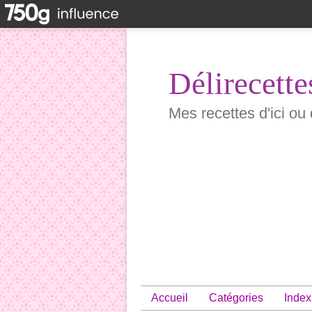
Délirecette
Mes recettes d'ici ou 
Accueil
Catégories
Index