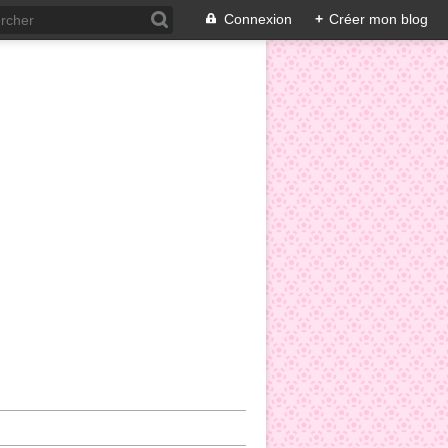
Connexion
+
Créer mon blog