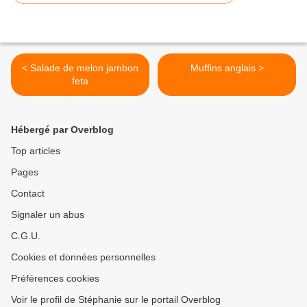
< Salade de melon jambon
Muffins anglais >
feta
Hébergé par Overblog
Top articles
Pages
Contact
Signaler un abus
C.G.U.
Cookies et données personnelles
Préférences cookies
Voir le profil de Stéphanie sur le portail Overblog