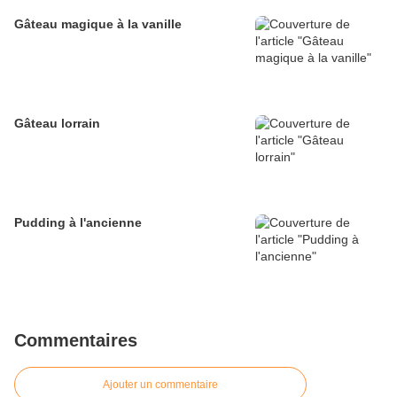
Gâteau magique à la vanille
Gâteau lorrain
Pudding à l'ancienne
Commentaires
Ajouter un commentaire