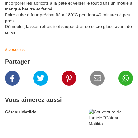
Incorporer les abricots à la pâte et verser le tout dans un moule à
manqué beurré et fariné.
Faire cuire à four préchauffé à 180°C pendant 40 minutes à peu
près.
Démouler, laisser refroidir et saupoudrer de sucre glace avant de
servir.
#Desserts
Partager
Vous aimerez aussi
Gâteau Matilda