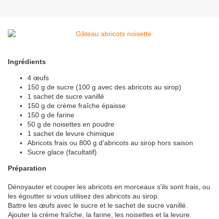
Ingrédients
4 œufs
150 g de sucre (100 g avec des abricots au sirop)
1 sachet de sucre vanillé
150 g de crème fraîche épaisse
150 g de farine
50 g de noisettes en poudre
1 sachet de levure chimique
Abricots frais ou 800 g d'abricots au sirop hors saison
Sucre glace (facultatif)
Préparation
Dénoyauter et couper les abricots en morceaux s'ils sont frais, ou
les égoutter si vous utilisez des abricots au sirop.
Battre les œufs avec le sucre et le sachet de sucre vanillé.
Ajouter la crème fraîche, la farine, les noisettes et la levure.