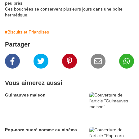
peu près.
Ces bouchées se conservent plusieurs jours dans une boîte
hermétique.
#Biscuits et Friandises
Partager
Vous aimerez aussi
Guimauves maison
Pop-corn sucré comme au cinéma