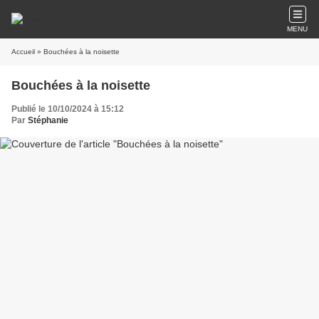
MENU
Accueil
» Bouchées à la noisette
Bouchées à la noisette
Publié le 10/10/2024 à 15:12
Par
Stéphanie