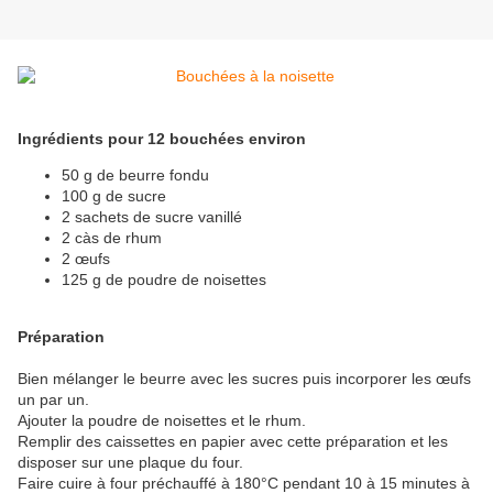
Ingrédients pour 12 bouchées environ
50 g de beurre fondu
100 g de sucre
2 sachets de sucre vanillé
2 càs de rhum
2 œufs
125 g de poudre de noisettes
Préparation
Bien mélanger le beurre avec les sucres puis incorporer les œufs
un par un.
Ajouter la poudre de noisettes et le rhum.
Remplir des caissettes en papier avec cette préparation et les
disposer sur une plaque du four.
Faire cuire à four préchauffé à 180°C pendant 10 à 15 minutes à