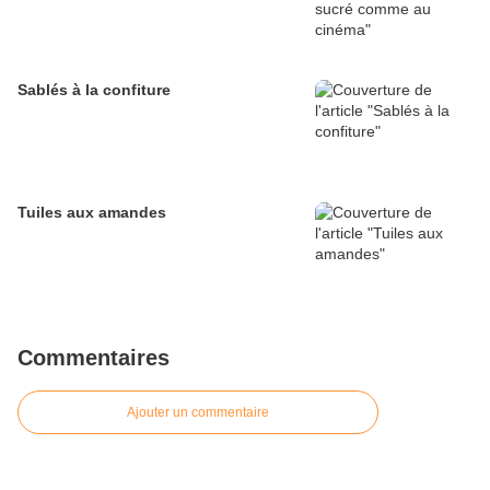
Sablés à la confiture
Tuiles aux amandes
Commentaires
Ajouter un commentaire