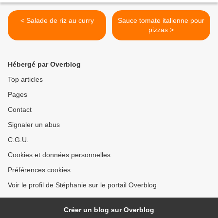
< Salade de riz au curry
Sauce tomate italienne pour
pizzas >
Hébergé par Overblog
Top articles
Pages
Contact
Signaler un abus
C.G.U.
Cookies et données personnelles
Préférences cookies
Voir le profil de Stéphanie sur le portail Overblog
Créer un blog sur Overblog