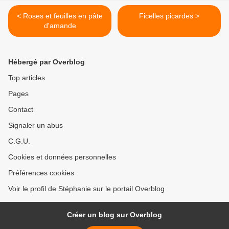
< Roses et feuilles en pâte
Ficelles picardes >
d'amande
Hébergé par Overblog
Top articles
Pages
Contact
Signaler un abus
C.G.U.
Cookies et données personnelles
Préférences cookies
Voir le profil de Stéphanie sur le portail Overblog
Créer un blog sur Overblog