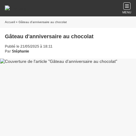
MENU
Accueil
» Gâteau d'anniversaire au chocolat
Gâteau d'anniversaire au chocolat
Publié le 21/05/2025 à 18:11
Par
Stéphanie