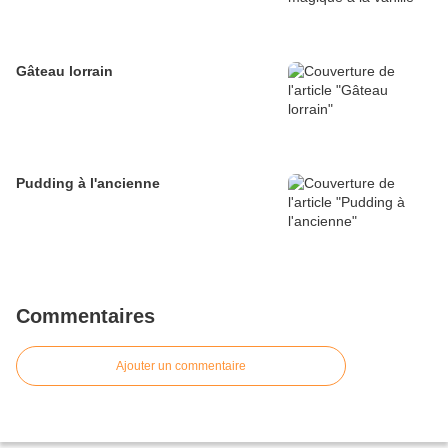
Gâteau lorrain
Pudding à l'ancienne
Commentaires
Ajouter un commentaire