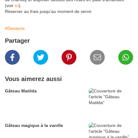
(voir
ici
).
Réserver au frais jusqu'au moment de servir.
#Desserts
Partager
Vous aimerez aussi
Gâteau Matilda
Gâteau magique à la vanille