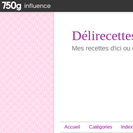
Délirecette
Mes recettes d'ici ou 
Accueil
Catégories
Index