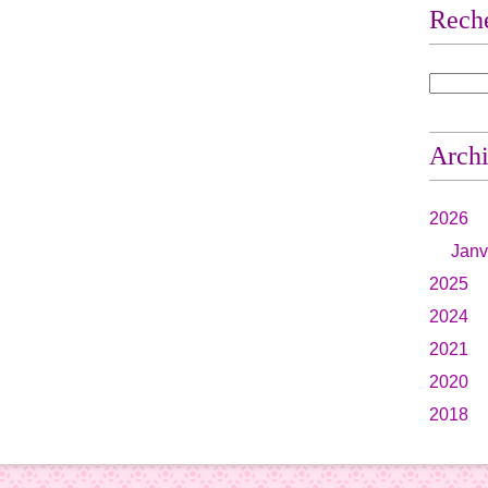
Rech
Arch
2026
Janv
2025
2024
2021
2020
2018