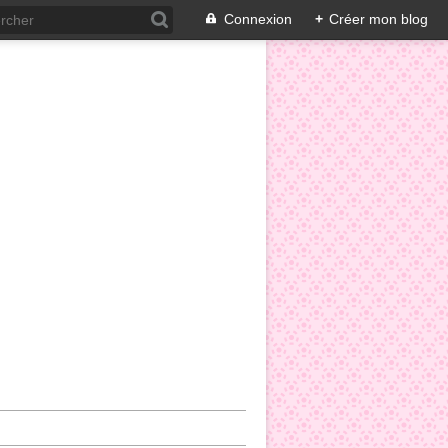
Connexion
+
Créer mon blog