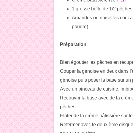
1 grosse boîte de 1/2 pêches
Amandes ou noisettes concassé
poudre)
Préparation
Bien égoutter les pêches en récupé
Couper la génoise en deux dans l'
génoise puis poser la base sur un p
Avec un pinceau de cuisine, imbib
Recouvrir la base avec de la crème 
pêches.
Étaler de la crème pâtissière sur l
Refermer avec le deuxième disque 