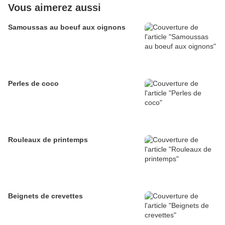
Vous aimerez aussi
Samoussas au boeuf aux oignons
Perles de coco
Rouleaux de printemps
Beignets de crevettes