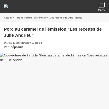
MENU
Accueil
» Porc au caramel de l'émission "Les recettes de Julie Andrieu"
Porc au caramel de l'émission "Les recettes de
Julie Andrieu"
Publié le 09/10/2024 à 10:21
Par
Stéphanie