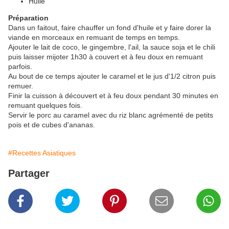
Huile
Préparation
Dans un faitout, faire chauffer un fond d'huile et y faire dorer la
viande en morceaux en remuant de temps en temps.
Ajouter le lait de coco, le gingembre, l'ail, la sauce soja et le chili
puis laisser mijoter 1h30 à couvert et à feu doux en remuant
parfois.
Au bout de ce temps ajouter le caramel et le jus d'1/2 citron puis
remuer.
Finir la cuisson à découvert et à feu doux pendant 30 minutes en
remuant quelques fois.
Servir le porc au caramel avec du riz blanc agrémenté de petits
pois et de cubes d'ananas.
#Recettes Asiatiques
Partager