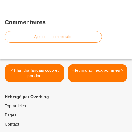
Commentaires
Ajouter un commentaire
< Flan thaïlandais coco et
Filet mignon aux pommes >
pandan
Hébergé par Overblog
Top articles
Pages
Contact