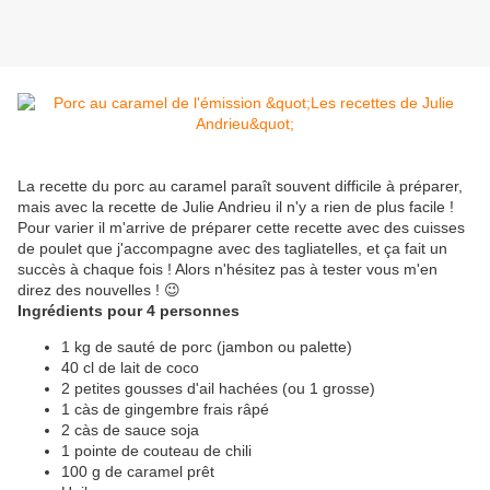
La recette du porc au caramel paraît souvent difficile à préparer,
mais avec la recette de Julie Andrieu il n'y a rien de plus facile !
Pour varier il m'arrive de préparer cette recette avec des cuisses
de poulet que j'accompagne avec des tagliatelles, et ça fait un
succès à chaque fois ! Alors n'hésitez pas à tester vous m'en
direz des nouvelles ! 😉
Ingrédients pour 4 personnes
1 kg de sauté de porc (jambon ou palette)
40 cl de lait de coco
2 petites gousses d'ail hachées (ou 1 grosse)
1 càs de gingembre frais râpé
2 càs de sauce soja
1 pointe de couteau de chili
100 g de caramel prêt