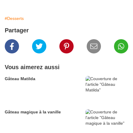
#Desserts
Partager
Vous aimerez aussi
Gâteau Matilda
Gâteau magique à la vanille