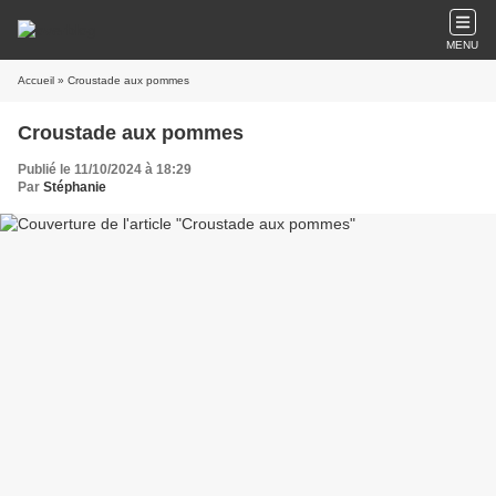
MENU
Accueil
» Croustade aux pommes
Croustade aux pommes
Publié le 11/10/2024 à 18:29
Par
Stéphanie