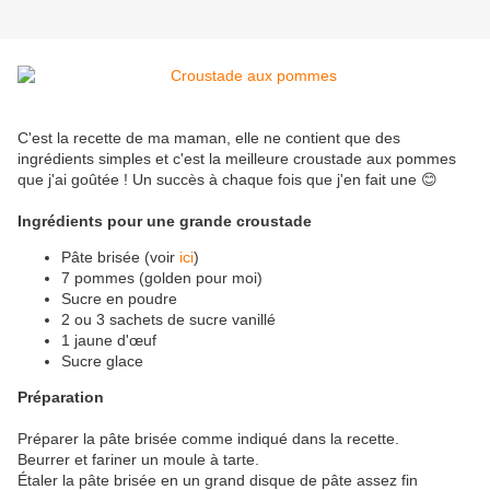
C'est la recette de ma maman, elle ne contient que des
ingrédients simples et c'est la meilleure croustade aux pommes
que j'ai goûtée ! Un succès à chaque fois que j'en fait une 😊
Ingrédients pour une grande croustade
Pâte brisée (voir
ici
)
7 pommes (golden pour moi)
Sucre en poudre
2 ou 3 sachets de sucre vanillé
1 jaune d'œuf
Sucre glace
Préparation
Préparer la pâte brisée comme indiqué dans la recette.
Beurrer et fariner un moule à tarte.
Étaler la pâte brisée en un grand disque de pâte assez fin