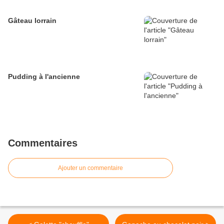
Gâteau lorrain
Pudding à l'ancienne
Commentaires
Ajouter un commentaire