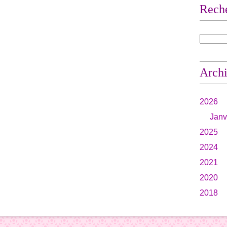
Rech
Arch
2026
Janv
2025
2024
2021
2020
2018