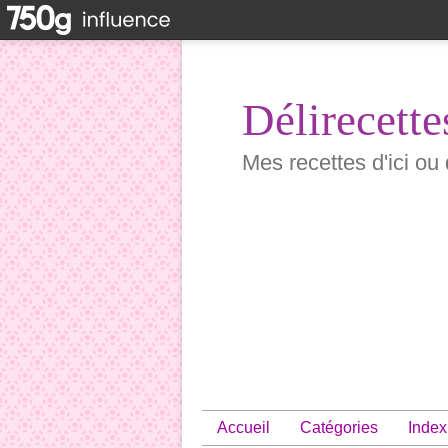
Délirecette
Mes recettes d'ici ou 
Accueil
Catégories
Index