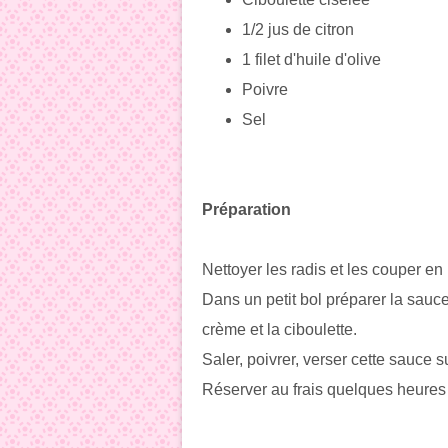
1/2 jus de citron
1 filet d'huile d'olive
Poivre
Sel
Préparation
Nettoyer les radis et les couper en
Dans un petit bol préparer la sauce 
crème et la ciboulette.
Saler, poivrer, verser cette sauce s
Réserver au frais quelques heures 