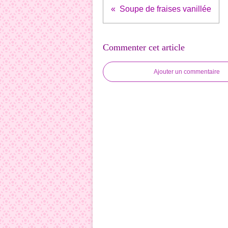
Soupe de fraises vanillée
Commenter cet article
Ajouter un commentaire