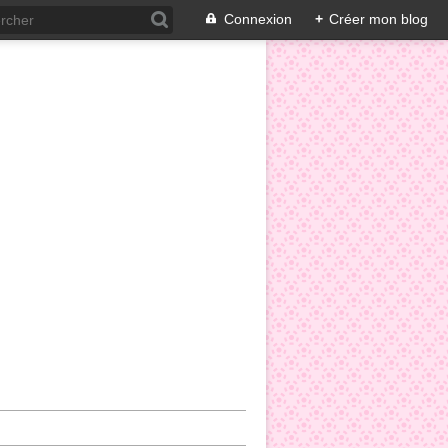
Connexion
+
Créer mon blog