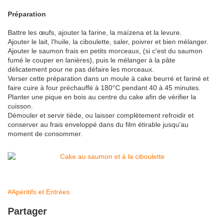
Préparation
Battre les œufs, ajouter la farine, la maïzena et la levure.
Ajouter le lait, l'huile, la ciboulette, saler, poivrer et bien mélanger.
Ajouter le saumon frais en petits morceaux, (si c'est du saumon
fumé le couper en lanières), puis le mélanger à la pâte
délicatement pour ne pas défaire les morceaux.
Verser cette préparation dans un moule à cake beurré et fariné et
faire cuire à four préchauffé à 180°C pendant 40 à 45 minutes.
Planter une pique en bois au centre du cake afin de vérifier la
cuisson.
Démouler et servir tiède, ou laisser complètement refroidir et
conserver au frais enveloppé dans du film étirable jusqu'au
moment de consommer.
#Apéritifs et Entrées
Partager