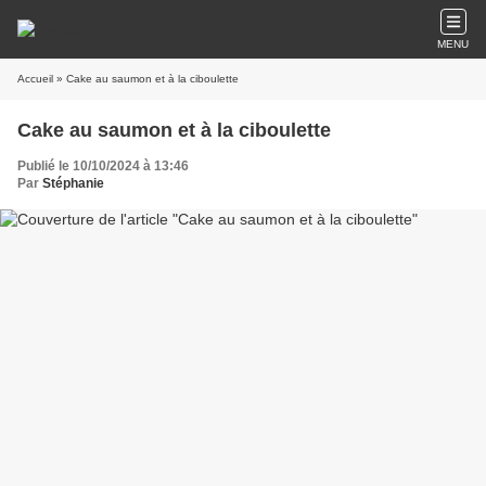
MENU
Accueil
» Cake au saumon et à la ciboulette
Cake au saumon et à la ciboulette
Publié le 10/10/2024 à 13:46
Par
Stéphanie