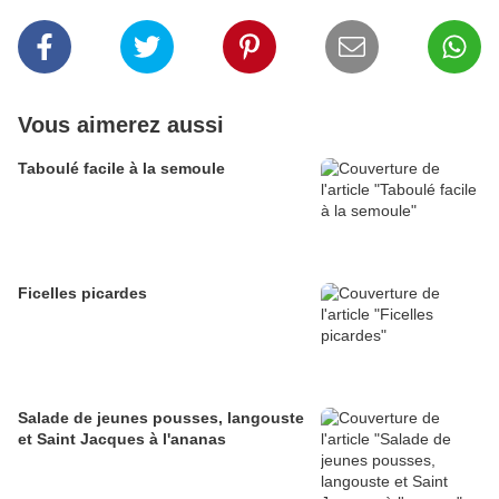
Vous aimerez aussi
Taboulé facile à la semoule
Ficelles picardes
Salade de jeunes pousses, langouste
et Saint Jacques à l'ananas