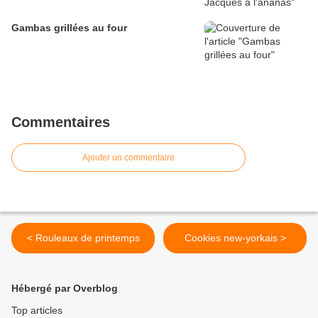
Gambas grillées au four
Commentaires
Ajouter un commentaire
< Rouleaux de printemps
Cookies new-yorkais >
Hébergé par Overblog
Top articles