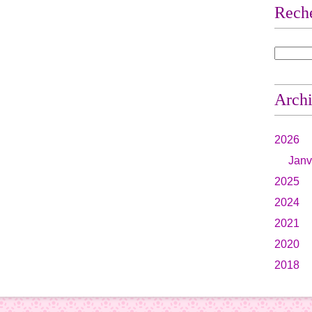
Rech
Arch
2026
Janv
2025
2024
2021
2020
2018