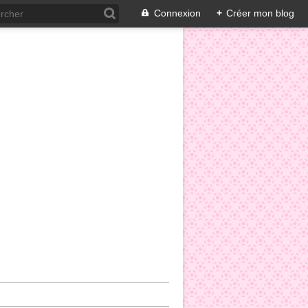
Connexion
+
Créer mon blog