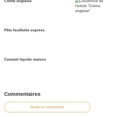
Crème anglaise
Pâte feuilletée express
Caramel liquide maison
Commentaires
Ajouter un commentaire