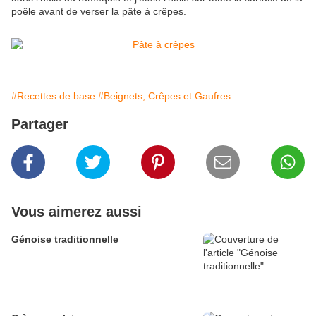
poêle avant de verser la pâte à crêpes.
#Recettes de base
#Beignets, Crêpes et Gaufres
Partager
Vous aimerez aussi
Génoise traditionnelle