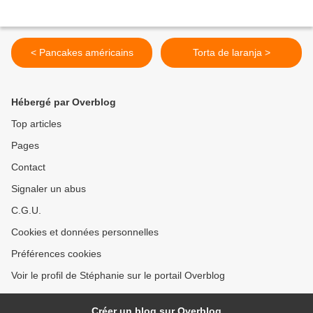
< Pancakes américains
Torta de laranja >
Hébergé par Overblog
Top articles
Pages
Contact
Signaler un abus
C.G.U.
Cookies et données personnelles
Préférences cookies
Voir le profil de Stéphanie sur le portail Overblog
Créer un blog sur Overblog