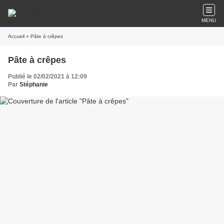
MENU
Accueil
» Pâte à crêpes
Pâte à crêpes
Publié le 02/02/2021 à 12:09
Par
Stéphanie