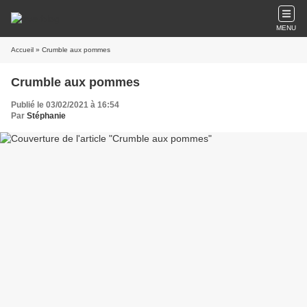
MENU
Accueil
» Crumble aux pommes
Crumble aux pommes
Publié le 03/02/2021 à 16:54
Par
Stéphanie