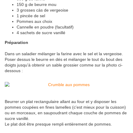
150 g de beurre mou
3 grosses càs de vergeoise
1 pincée de sel
Pommes aux choix
Cannelle en poudre (facultatif)
4 sachets de sucre vanillé
Préparation
Dans un saladier mélanger la farine avec le sel et la vergeoise.
Poser dessus le beurre en dés et mélanger le tout du bout des
doigts jusqu'à obtenir un sable grossier comme sur la photo ci-
dessous :
Beurrer un plat rectangulaire allant au four et y disposer les
pommes coupées en fines lamelles (c'est mieux pour la cuisson)
ou en morceaux, en saupoudrant chaque couche de pommes de
sucre vanillé.
Le plat doit être presque rempli entièrement de pommes.