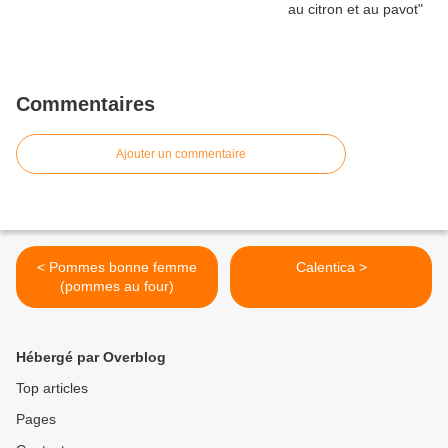
Commentaires
Ajouter un commentaire
< Pommes bonne femme
Calentica >
(pommes au four)
Hébergé par Overblog
Top articles
Pages