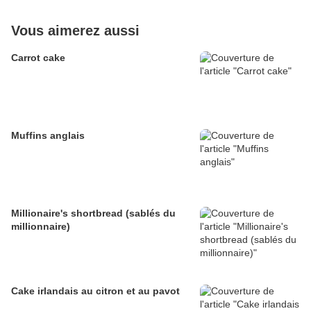
Vous aimerez aussi
Carrot cake
Muffins anglais
Millionaire's shortbread (sablés du
millionnaire)
Cake irlandais au citron et au pavot