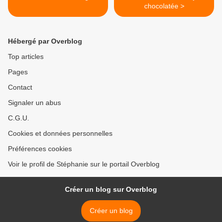
chocolatée >
Hébergé par Overblog
Top articles
Pages
Contact
Signaler un abus
C.G.U.
Cookies et données personnelles
Préférences cookies
Voir le profil de Stéphanie sur le portail Overblog
Créer un blog sur Overblog
Créer un blog