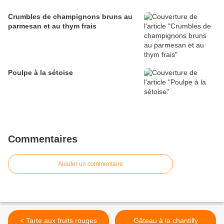
Crumbles de champignons bruns au
parmesan et au thym frais
Poulpe à la sétoise
Commentaires
Ajouter un commentaire
< Tarte aux fruits rouges
Gâteau à la chantilly