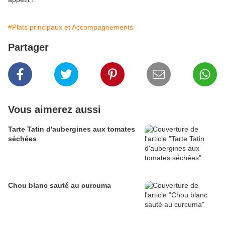
#Plats principaux et Accompagnements
Partager
Vous aimerez aussi
Tarte Tatin d'aubergines aux tomates
séchées
Chou blanc sauté au curcuma