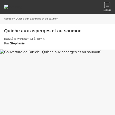
MENU
Accueil
» Quiche aux asperges et au saumon
Quiche aux asperges et au saumon
Publié le 23/10/2024 à 10:16
Par
Stéphanie