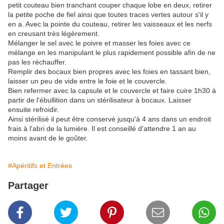
petit couteau bien tranchant couper chaque lobe en deux, retirer
la petite poche de fiel ainsi que toutes traces vertes autour s'il y
en a. Avec la pointe du couteau, retirer les vaisseaux et les nerfs
en creusant très légèrement.
Mélanger le sel avec le poivre et masser les foies avec ce
mélange en les manipulant le plus rapidement possible afin de ne
pas les réchauffer.
Remplir des bocaux bien propres avec les foies en tassant bien,
laisser un peu de vide entre le foie et le couvercle.
Bien refermer avec la capsule et le couvercle et faire cuire 1h30 à
partir de l'ébullition dans un stérilisateur à bocaux. Laisser
ensuite refroidir.
Ainsi stérilisé il peut être conservé jusqu'à 4 ans dans un endroit
frais à l'abri de la lumière. Il est conseillé d'attendre 1 an au
moins avant de le goûter.
#Apéritifs et Entrées
Partager