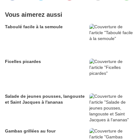
Vous aimerez aussi
Taboulé facile à la semoule
Ficelles picardes
Salade de jeunes pousses, langouste
et Saint Jacques à l'ananas
Gambas grillées au four