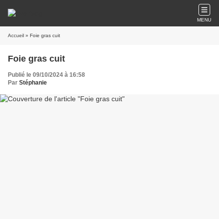
MENU
Accueil
» Foie gras cuit
Foie gras cuit
Publié le 09/10/2024 à 16:58
Par
Stéphanie