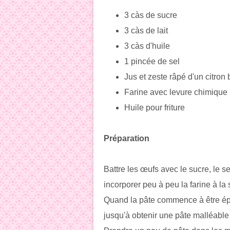
3 càs de sucre
3 càs de lait
3 càs d'huile
1 pincée de sel
Jus et zeste râpé d'un citron 
Farine avec levure chimique
Huile pour friture
Préparation
Battre les œufs avec le sucre, le sel,
incorporer peu à peu la farine à la 
Quand la pâte commence à être épai
jusqu'à obtenir une pâte malléable 