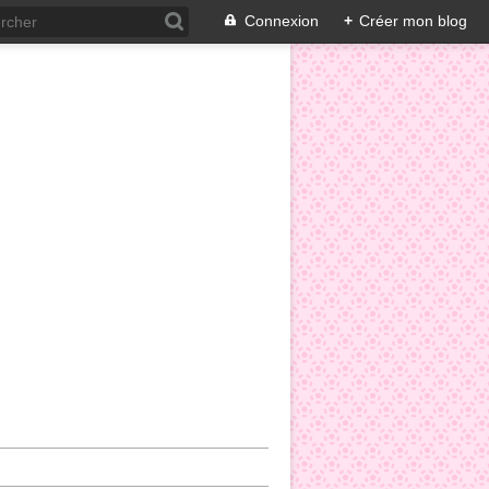
Connexion
+
Créer mon blog