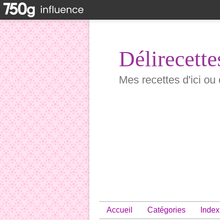
Délirecette
Mes recettes d'ici ou 
Accueil
Catégories
Index