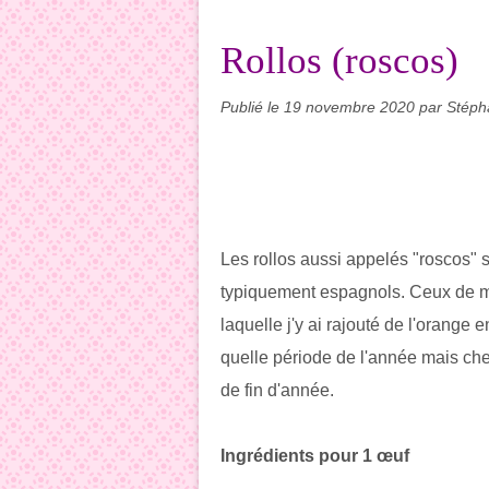
Rollos (roscos)
Publié le
19 novembre 2020
par Stéph
Les rollos aussi appelés "roscos" s
typiquement espagnols. Ceux de ma 
laquelle j'y ai rajouté de l'orange 
quelle période de l'année mais chez
de fin d'année.
Ingrédients pour 1 œuf