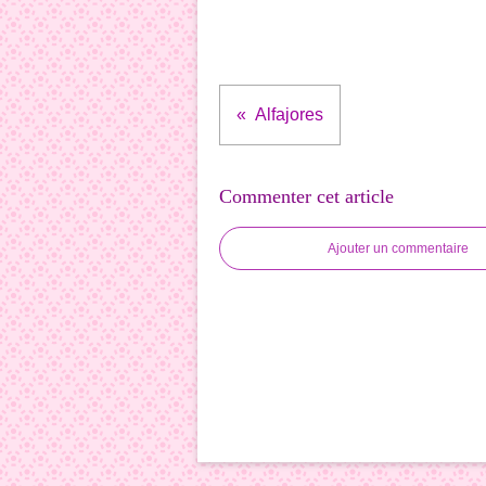
Alfajores
Commenter cet article
Ajouter un commentaire